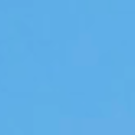
Deze site maakt gebruik