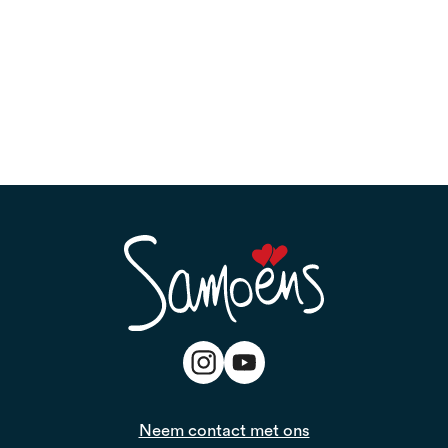
Neem contact met ons