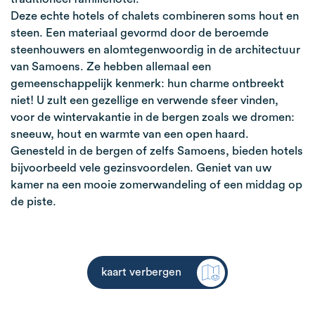
Deze echte hotels of chalets combineren soms hout en
steen. Een materiaal gevormd door de beroemde
steenhouwers en alomtegenwoordig in de architectuur
van Samoens. Ze hebben allemaal een
gemeenschappelijk kenmerk: hun charme ontbreekt
niet! U zult een gezellige en verwende sfeer vinden,
voor de wintervakantie in de bergen zoals we dromen:
sneeuw, hout en warmte van een open haard.
Genesteld in de bergen of zelfs Samoens, bieden hotels
bijvoorbeeld vele gezinsvoordelen. Geniet van uw
kamer na een mooie zomerwandeling of een middag op
de piste.
kaart verbergen