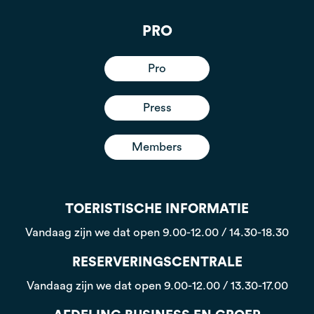
PRO
Pro
Press
Members
TOERISTISCHE INFORMATIE
Vandaag zijn we dat open
9.00-12.00 / 14.30-18.30
RESERVERINGSCENTRALE
Vandaag zijn we dat open
9.00-12.00 / 13.30-17.00