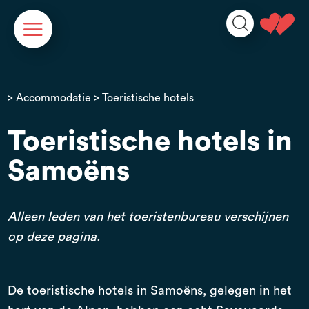
Cookies beheer paneel
>
Accommodatie
> Toeristische hotels
Toeristische hotels in
Samoëns
Alleen leden van het toeristenbureau verschijnen
op deze pagina.
De toeristische hotels in Samoëns, gelegen in het