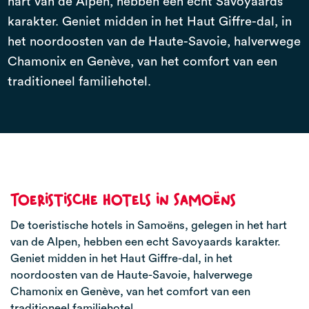
hart van de Alpen, hebben een echt Savoyaards
karakter. Geniet midden in het Haut Giffre-dal, in
het noordoosten van de Haute-Savoie, halverwege
Chamonix en Genève, van het comfort van een
traditioneel familiehotel.
Toeristische hotels in Samoëns
De toeristische hotels in Samoëns, gelegen in het hart
van de Alpen, hebben een echt Savoyaards karakter.
Geniet midden in het Haut Giffre-dal, in het
noordoosten van de Haute-Savoie, halverwege
Chamonix en Genève, van het comfort van een
traditioneel familiehotel.