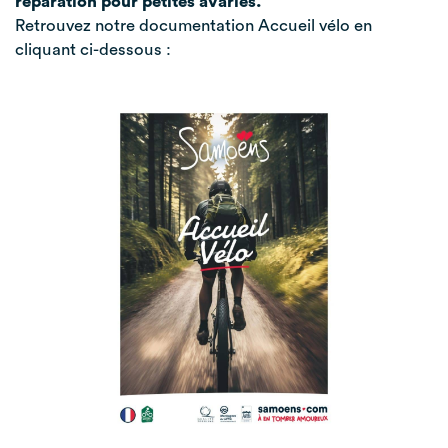
réparation pour petites avaries.
Retrouvez notre documentation Accueil vélo en
cliquant ci-dessous :