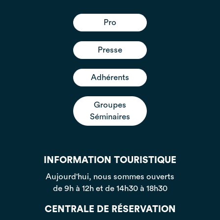
Pro
Presse
Adhérents
Groupes
Séminaires
INFORMATION TOURISTIQUE
Aujourd'hui, nous sommes ouverts
de 9h à 12h et de 14h30 à 18h30
CENTRALE DE RÉSERVATION