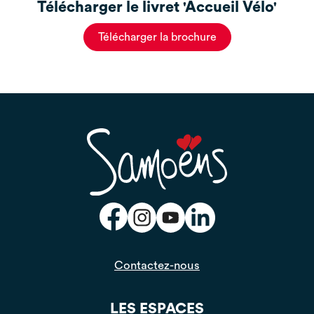
Télécharger le livret 'Accueil Vélo'
Télécharger la brochure
Contactez-nous
LES ESPACES