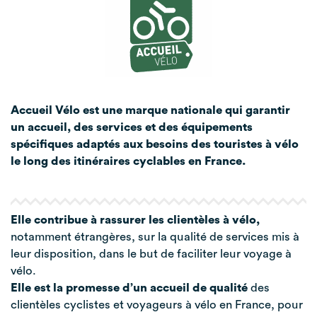
Accueil Vélo est une marque nationale qui garantir
un accueil, des services et des équipements
spécifiques adaptés aux besoins des touristes à vélo
le long des itinéraires cyclables en France.
Elle contribue à rassurer les clientèles à vélo,
notamment étrangères, sur la qualité de services mis à
leur disposition, dans le but de faciliter leur voyage à
vélo.
Elle est la promesse d’un accueil de qualité
des
clientèles cyclistes et voyageurs à vélo en France, pour