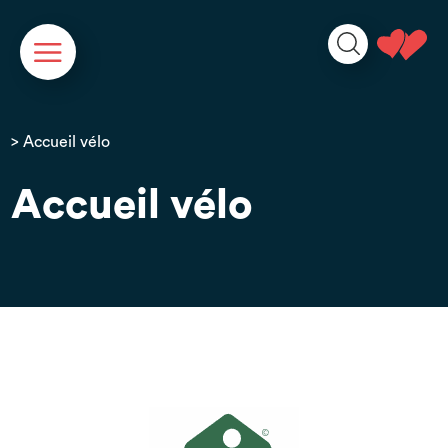
Panneau de gestion des cookies
> Accueil vélo
Accueil vélo