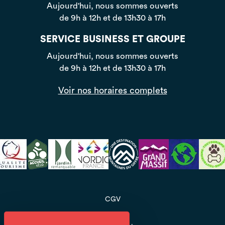
Aujourd'hui, nous sommes ouverts
de 9h à 12h et de 13h30 à 17h
SERVICE BUSINESS ET GROUPE
Aujourd'hui, nous sommes ouverts
de 9h à 12h et de 13h30 à 17h
Voir nos horaires complets
CGV