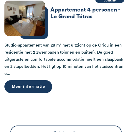
BOEKEN
Appartement 4 personen -
Le Grand Tétras
Studio-appartement van 28 m² met uitzicht op de Criou in een
residentie met 2 zwembaden (binnen en buiten). De goed
uitgeruste en comfortabele accommodatie heeft een slaapbank
en 2 stapelbedden. Het ligt op 10 minuten van het stadscentrum
e...
Meer informatie