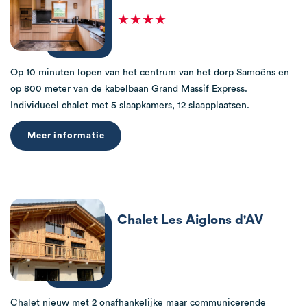
★★★★
Op 10 minuten lopen van het centrum van het dorp Samoëns en
op 800 meter van de kabelbaan Grand Massif Express.
Individueel chalet met 5 slaapkamers, 12 slaapplaatsen.
Meer informatie
Chalet Les Aiglons d'AV
Chalet nieuw met 2 onafhankelijke maar communicerende