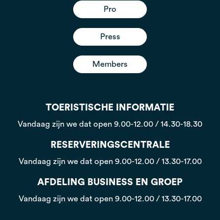
Pro
Press
Members
TOERISTISCHE INFORMATIE
Vandaag zijn we dat open
9.00-12.00 / 14.30-18.30
RESERVERINGSCENTRALE
Vandaag zijn we dat open
9.00-12.00 / 13.30-17.00
AFDELING BUSINESS EN GROEP
Vandaag zijn we dat open
9.00-12.00 / 13.30-17.00