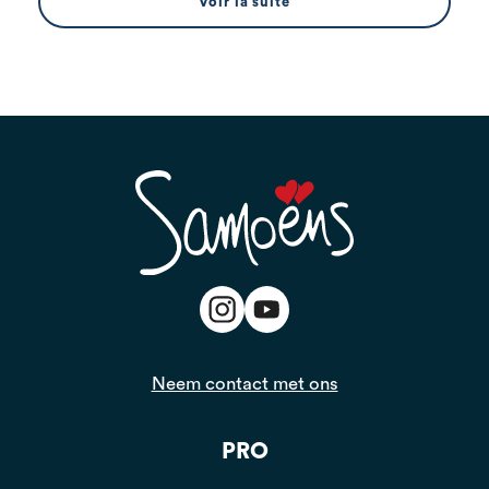
Voir la suite
Neem contact met ons
PRO