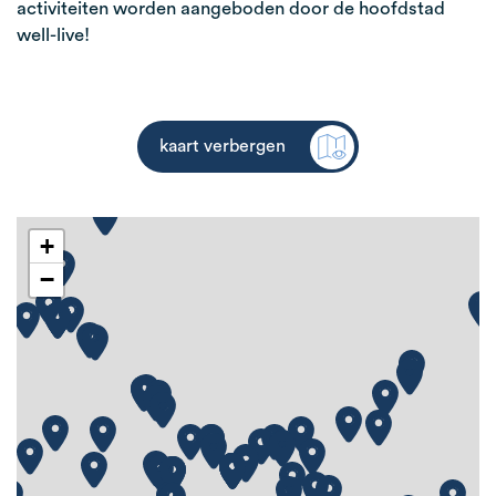
activiteiten worden aangeboden door de hoofdstad
well-live!
kaart verbergen
+
−