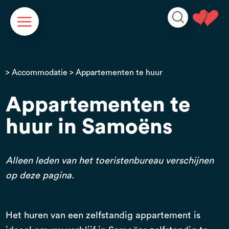
Cookies beheer paneel
>
Accommodatie
> Appartementen te huur
Appartementen te
huur in Samoëns
Alleen leden van het toeristenbureau verschijnen
op deze pagina.
Het huren van een zelfstandig appartement is