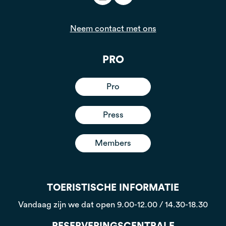
Neem contact met ons
PRO
Pro
Press
Members
TOERISTISCHE INFORMATIE
Vandaag zijn we dat open
9.00-12.00 / 14.30-18.30