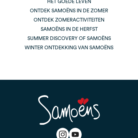
HET GOEDE LEVEN
ONTDEK SAMOËNS IN DE ZOMER
ONTDEK ZOMERACTIVITEITEN
SAMOËNS IN DE HERFST
SUMMER DISCOVERY OF SAMOËNS
WINTER ONTDEKKING VAN SAMOËNS