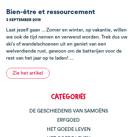
Bien-être et ressourcement
3 SEPTEMBER 2019
Laat jezelf gaan ... Zomer en winter, op vakantie, willen
we ook de tijd nemen en verwend worden. Trek dus uw
ski's of wandelschoenen uit en geniet van een
welverdiende rust, gewoon om de batterijen voor de
rest van het jaar op te laden! ...
Zie het artikel
CATEGORIES
DE GESCHIEDENIS VAN SAMOËNS
ERFGOED
HET GOEDE LEVEN