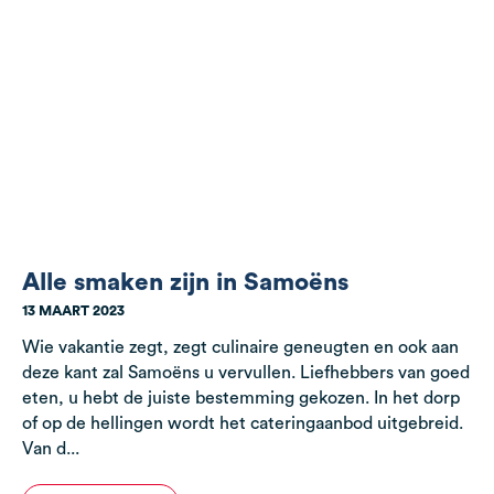
Alle smaken zijn in Samoëns
13 MAART 2023
Wie vakantie zegt, zegt culinaire geneugten en ook aan
deze kant zal Samoëns u vervullen. Liefhebbers van goed
eten, u hebt de juiste bestemming gekozen. In het dorp
of op de hellingen wordt het cateringaanbod uitgebreid.
Van d...