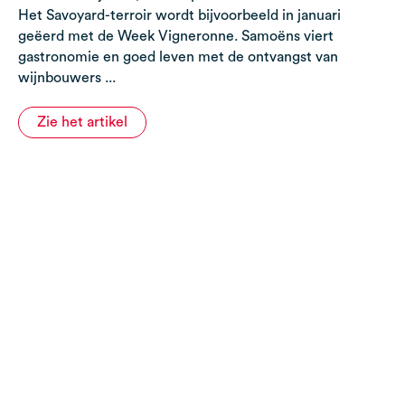
Het Savoyard-terroir wordt bijvoorbeeld in januari
geëerd met de Week Vigneronne. Samoëns viert
gastronomie en goed leven met de ontvangst van
wijnbouwers ...
Zie het artikel