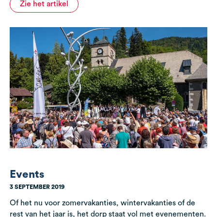
Zie het artikel
Events
3 SEPTEMBER 2019
Of het nu voor zomervakanties, wintervakanties of de
rest van het jaar is, het dorp staat vol met evenementen.