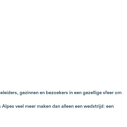
eleiders, gezinnen en bezoekers in een gezellige sfeer om
s Alpes veel meer maken dan alleen een wedstrijd: een