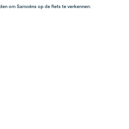
boden om Samoëns op de fiets te verkennen: