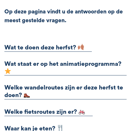
Op deze pagina vindt u de antwoorden op de
meest gestelde vragen.
Wat te doen deze herfst?
Wat staat er op het animatieprogramma?
Welke wandelroutes zijn er deze herfst te
doen?
Welke fietsroutes zijn er?
Waar kan je eten?