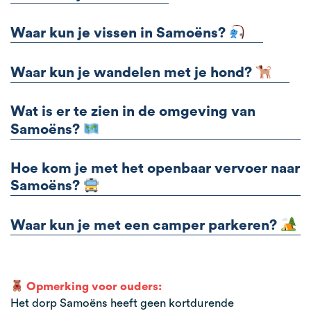
Waar kun je vissen in Samoëns?
Waar kun je wandelen met je hond?
Wat is er te zien in de omgeving van
Samoëns?
Hoe kom je met het openbaar vervoer naar
Samoëns?
Waar kun je met een camper parkeren?
Opmerking voor ouders:
Het dorp Samoëns heeft geen kortdurende