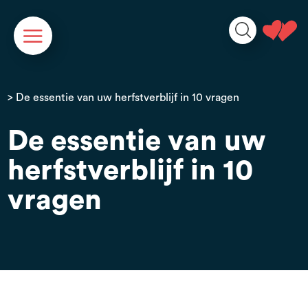
Cookies beheer paneel
> De essentie van uw herfstverblijf in 10 vragen
De essentie van uw
herfstverblijf in 10
vragen