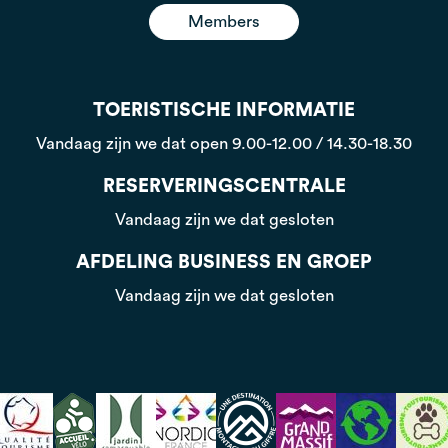
Members
TOERISTISCHE INFORMATIE
Vandaag zijn we dat open
9.00-12.00 / 14.30-18.30
RESERVERINGSCENTRALE
Vandaag zijn we dat gesloten
AFDELING BUSINESS EN GROEP
Vandaag zijn we dat gesloten