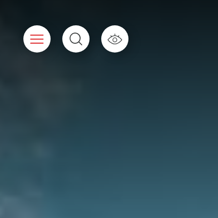
Cookies beheer paneel