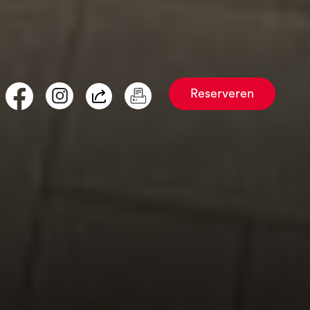
Reserveren