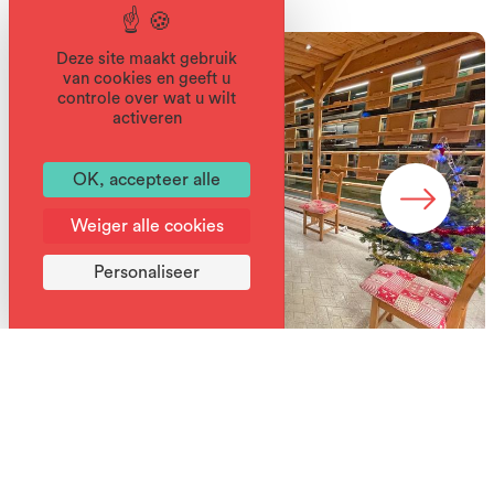
Deze site maakt gebruik
van cookies en geeft u
controle over wat u wilt
activeren
OK, accepteer alle
Weiger alle cookies
Personaliseer