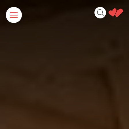
Cookies beheer paneel