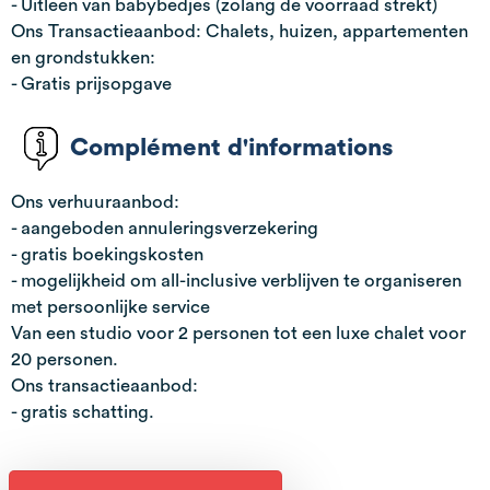
- Uitleen van babybedjes (zolang de voorraad strekt)
Ons Transactieaanbod: Chalets, huizen, appartementen
en grondstukken:
- Gratis prijsopgave
Complément d'informations
Ons verhuuraanbod:
- aangeboden annuleringsverzekering
- gratis boekingskosten
- mogelijkheid om all-inclusive verblijven te organiseren
met persoonlijke service
Van een studio voor 2 personen tot een luxe chalet voor
20 personen.
Ons transactieaanbod:
- gratis schatting.