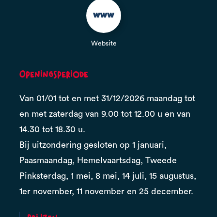
Website
Openingsperiode
Van 01/01 tot en met 31/12/2026 maandag tot
en met zaterdag van 9.00 tot 12.00 u en van
14.30 tot 18.30 u.
Bij uitzondering gesloten op 1 januari,
Paasmaandag, Hemelvaartsdag, Tweede
Pinksterdag, 1 mei, 8 mei, 14 juli, 15 augustus,
1er november, 11 november en 25 december.