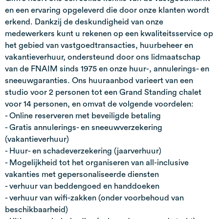
en een ervaring opgeleverd die door onze klanten wordt
erkend. Dankzij de deskundigheid van onze
medewerkers kunt u rekenen op een kwaliteitsservice op
het gebied van vastgoedtransacties, huurbeheer en
vakantieverhuur, ondersteund door ons lidmaatschap
van de FNAIM sinds 1975 en onze huur-, annulerings- en
sneeuwgaranties. Ons huuraanbod varieert van een
studio voor 2 personen tot een Grand Standing chalet
voor 14 personen, en omvat de volgende voordelen:
- Online reserveren met beveiligde betaling
- Gratis annulerings- en sneeuwverzekering
(vakantieverhuur)
- Huur- en schadeverzekering (jaarverhuur)
- Mogelijkheid tot het organiseren van all-inclusive
vakanties met gepersonaliseerde diensten
- verhuur van beddengoed en handdoeken
- verhuur van wifi-zakken (onder voorbehoud van
beschikbaarheid)