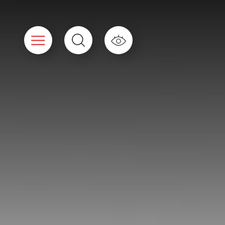
Cookies beheer paneel