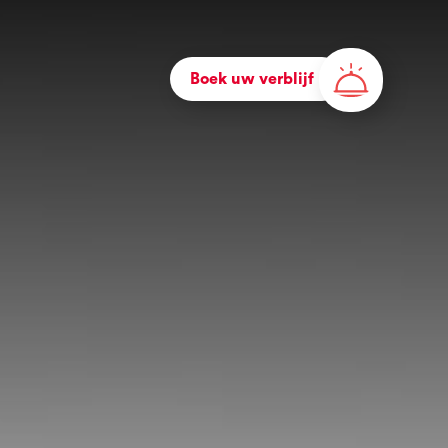
Boek uw verblijf