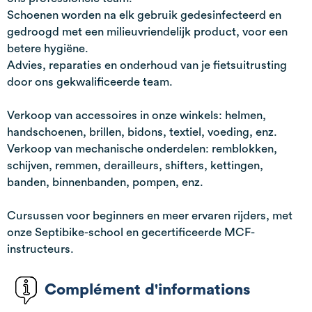
Schoenen worden na elk gebruik gedesinfecteerd en
gedroogd met een milieuvriendelijk product, voor een
betere hygiëne.
Advies, reparaties en onderhoud van je fietsuitrusting
door ons gekwalificeerde team.
Verkoop van accessoires in onze winkels: helmen,
handschoenen, brillen, bidons, textiel, voeding, enz.
Verkoop van mechanische onderdelen: remblokken,
schijven, remmen, derailleurs, shifters, kettingen,
banden, binnenbanden, pompen, enz.
Cursussen voor beginners en meer ervaren rijders, met
onze Septibike-school en gecertificeerde MCF-
instructeurs.
Complément d'informations