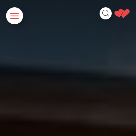
Cookies beheer paneel