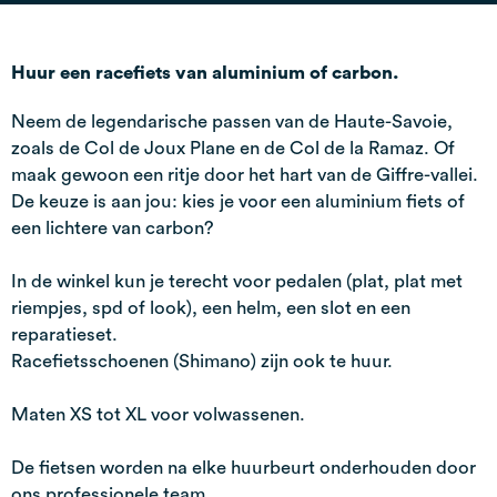
Huur een racefiets van aluminium of carbon.
Neem de legendarische passen van de Haute-Savoie,
zoals de Col de Joux Plane en de Col de la Ramaz. Of
maak gewoon een ritje door het hart van de Giffre-vallei.
De keuze is aan jou: kies je voor een aluminium fiets of
een lichtere van carbon?
In de winkel kun je terecht voor pedalen (plat, plat met
riempjes, spd of look), een helm, een slot en een
reparatieset.
Racefietsschoenen (Shimano) zijn ook te huur.
Maten XS tot XL voor volwassenen.
De fietsen worden na elke huurbeurt onderhouden door
ons professionele team.