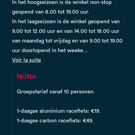
In het hoogseizoen is de winkel non-stop
geopend van 8.00 tot 19.00 uur.
In het laagseizoen is de winkel geopend van
9.00 tot 12.00 uur en van 14.00 tot 18.00 uur
van maandag tot vrijdag en van 9.00 tot 19.00
uur doorlopend in het weeke...
Voir la suite
Prijzen
Groepstarief vanaf 10 personen.
1-daagse aluminium racefiets: €19.
1-daagse carbon racefiets: €49.