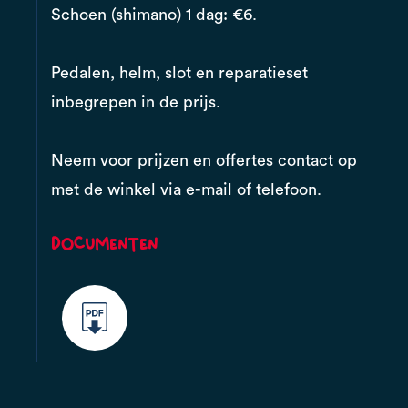
Schoen (shimano) 1 dag: €6.
Pedalen, helm, slot en reparatieset
inbegrepen in de prijs.
Neem voor prijzen en offertes contact op
met de winkel via e-mail of telefoon.
Documenten