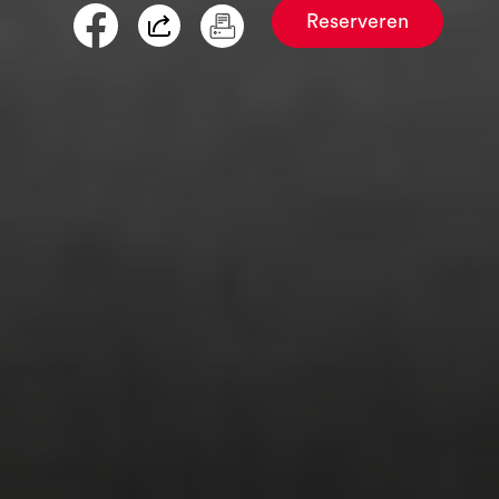
Reserveren