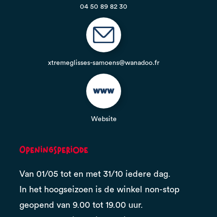
04 50 89 82 30
xtremeglisses-samoens@wanadoo.fr
Website
Openingsperiode
Van 01/05 tot en met 31/10 iedere dag.
In het hoogseizoen is de winkel non-stop
geopend van 9.00 tot 19.00 uur.