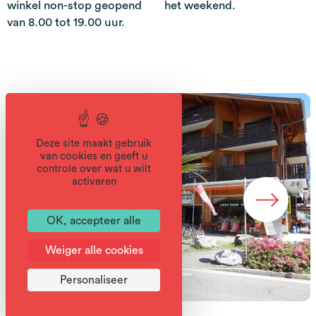
winkel non-stop geopend
het weekend.
van 8.00 tot 19.00 uur.
Deze site maakt gebruik
van cookies en geeft u
controle over wat u wilt
activeren
OK, accepteer alle
Weiger alle cookies
Personaliseer