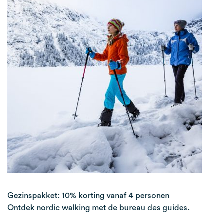
Gezinspakket: 10% korting vanaf 4 personen
.
Ontdek nordic walking met de bureau des guides