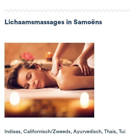
Lichaamsmassages in Samoëns
Indiaas, Californisch/Zweeds, Ayurvedisch, Thais, Tui