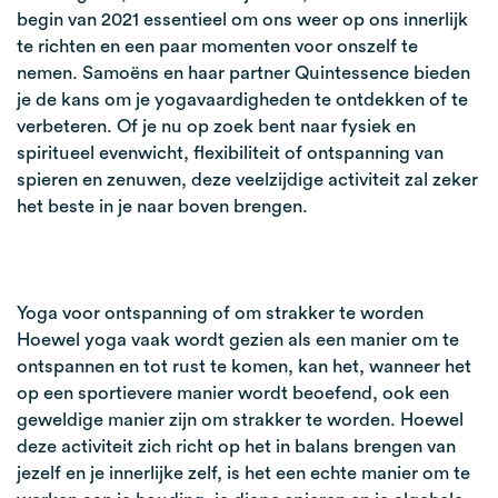
begin van 2021 essentieel om ons weer op ons innerlijk
te richten en een paar momenten voor onszelf te
nemen. Samoëns en haar partner Quintessence bieden
je de kans om je yogavaardigheden te ontdekken of te
verbeteren. Of je nu op zoek bent naar fysiek en
spiritueel evenwicht, flexibiliteit of ontspanning van
spieren en zenuwen, deze veelzijdige activiteit zal zeker
het beste in je naar boven brengen.
Yoga voor ontspanning of om strakker te worden
Hoewel yoga vaak wordt gezien als een manier om te
ontspannen en tot rust te komen, kan het, wanneer het
op een sportievere manier wordt beoefend, ook een
geweldige manier zijn om strakker te worden. Hoewel
deze activiteit zich richt op het in balans brengen van
jezelf en je innerlijke zelf, is het een echte manier om te