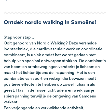
Ontdek nordic walking in Samoëns!
Stap voor stap …
Ooit gehoord van Nordic Walking? Deze versnelde
looptechniek, die cardiovasculair werk en coördinatie
combineert, is uniek omdat het wordt gedaan met
behulp van speciaal ontworpen stokken. De combinatie
van been- en armbewegingen versterkt je lichaam en
maakt het lichter tijdens de inspanning. Het is een
combinatie van sport en welzijn die bewezen heeft
positieve effecten te hebben op zowel lichaam als
geest. Haal in de frisse lucht adem en werk aan je
spierspanning terwijl je de omgeving van Samoëns
verkent.
Een verjongende en verkwikkende activiteit,