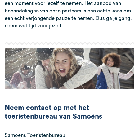
een moment voor jezelf te nemen. Het aanbod van
behandelingen van onze partners is een echte kans om
een echt verjongende pauze te nemen. Dus ga je gang,
neem wat tijd voor jezelf.
Neem contact op met het
toeristenbureau van Samoëns
Samoëns Toeristenbureau