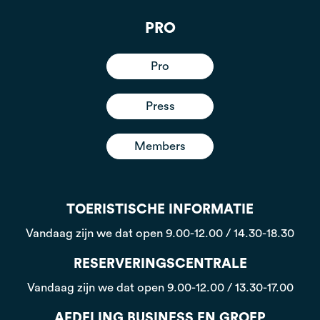
PRO
Pro
Press
Members
TOERISTISCHE INFORMATIE
Vandaag zijn we dat open
9.00-12.00 / 14.30-18.30
RESERVERINGSCENTRALE
Vandaag zijn we dat open
9.00-12.00 / 13.30-17.00
AFDELING BUSINESS EN GROEP