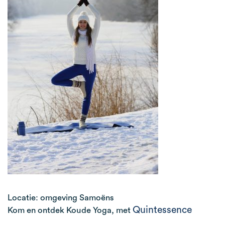
Locatie: omgeving Samoëns
Quintessence
Kom en ontdek Koude Yoga, met