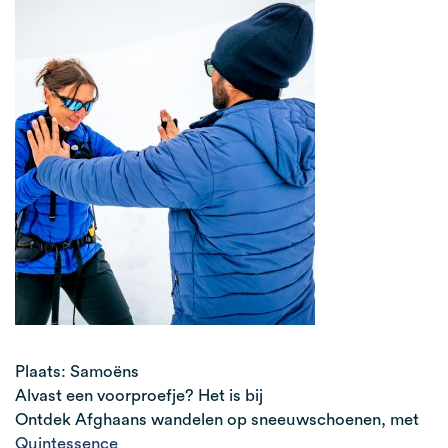
Plaats: Samoëns
Alvast een voorproefje? Het is bij
Ontdek Afghaans wandelen op sneeuwschoenen, met
Quintessence