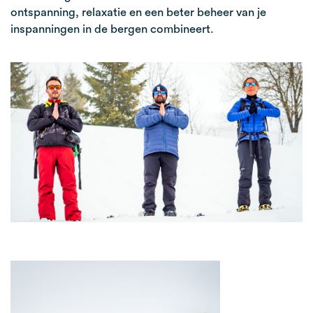
ontspanning, relaxatie en een beter beheer van je
inspanningen in de bergen combineert.