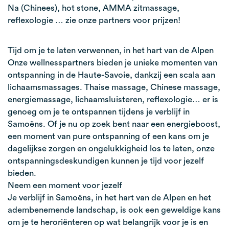
Na (Chinees), hot stone, AMMA zitmassage,
reflexologie … zie onze partners voor prijzen!
Tijd om je te laten verwennen, in het hart van de Alpen
Onze wellnesspartners bieden je unieke momenten van
ontspanning in de Haute-Savoie, dankzij een scala aan
lichaamsmassages. Thaise massage, Chinese massage,
energiemassage, lichaamsluisteren, reflexologie… er is
genoeg om je te ontspannen tijdens je verblijf in
Samoëns. Of je nu op zoek bent naar een energieboost,
een moment van pure ontspanning of een kans om je
dagelijkse zorgen en ongelukkigheid los te laten, onze
ontspanningsdeskundigen kunnen je tijd voor jezelf
bieden.
Neem een moment voor jezelf
Je verblijf in Samoëns, in het hart van de Alpen en het
adembenemende landschap, is ook een geweldige kans
om je te heroriënteren op wat belangrijk voor je is en