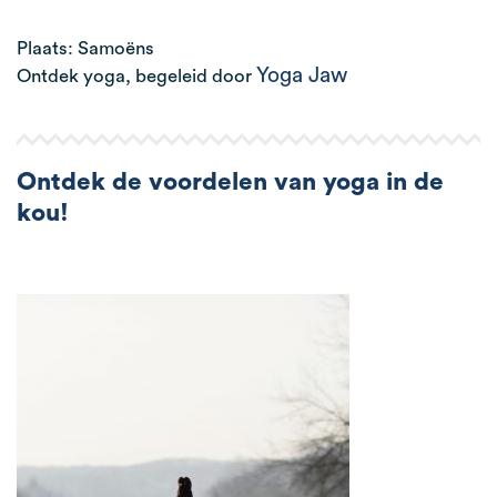
Plaats: Samoëns
Yoga Jaw
Ontdek yoga, begeleid door
Ontdek de voordelen van yoga in de
kou!