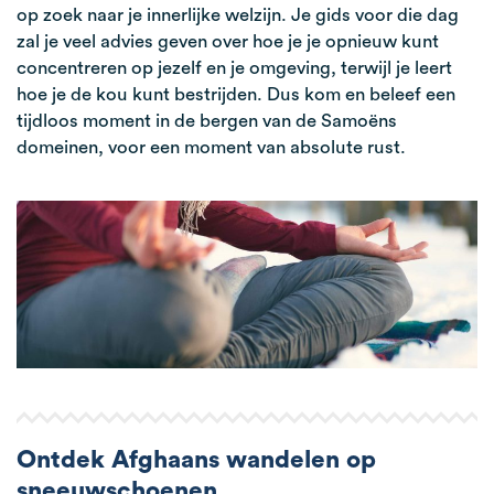
op zoek naar je innerlijke welzijn. Je gids voor die dag
zal je veel advies geven over hoe je je opnieuw kunt
concentreren op jezelf en je omgeving, terwijl je leert
hoe je de kou kunt bestrijden. Dus kom en beleef een
tijdloos moment in de bergen van de Samoëns
domeinen, voor een moment van absolute rust.
Ontdek Afghaans wandelen op
sneeuwschoenen