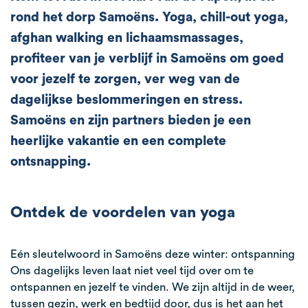
rond het dorp Samoëns. Yoga, chill-out yoga,
afghan walking en lichaamsmassages,
profiteer van je verblijf in Samoëns om goed
voor jezelf te zorgen, ver weg van de
dagelijkse beslommeringen en stress.
Samoëns en zijn partners bieden je een
heerlijke vakantie en een complete
ontsnapping.
Ontdek de voordelen van yoga
Eén sleutelwoord in Samoëns deze winter: ontspanning
Ons dagelijks leven laat niet veel tijd over om te
ontspannen en jezelf te vinden. We zijn altijd in de weer,
tussen gezin, werk en bedtijd door, dus is het aan het