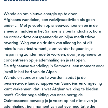
Wandelen om nieuwe energie op te doen
Afghaans wandelen, een welzijnsactiviteit als geen
ander … Met je voeten op sneeuwschoenen en in de
sneeuw, midden in het Samoëns alpenlandschap, kom
en ontdek deze ontspannende en bijna meditatieve
ervaring. Weg van de drukte van alledag helpt dit
mindfulness-instrument je om verder te gaan in je
inspanning zonder moe te worden, door je opnieuw te
concentreren op je ademhaling en je stappen.
De Afghaanse wandeling in Samoëns, een moment voor
jezelf in het hart van de Alpen
Wandelen zonder moe te worden, zodat je de
besneeuwde landschappen van Samoëns en omgeving
kunt verkennen, dat is wat Afghan walking te bieden
heeft. Onder begeleiding van onze berggids
Quintessence beweeg je je voort op het ritme van je
ademhaling. Een moment van actieve meditatie die