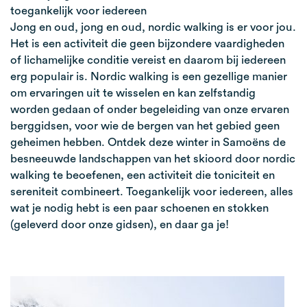
toegankelijk voor iedereen
Jong en oud, jong en oud, nordic walking is er voor jou.
Het is een activiteit die geen bijzondere vaardigheden
of lichamelijke conditie vereist en daarom bij iedereen
erg populair is. Nordic walking is een gezellige manier
om ervaringen uit te wisselen en kan zelfstandig
worden gedaan of onder begeleiding van onze ervaren
berggidsen, voor wie de bergen van het gebied geen
geheimen hebben. Ontdek deze winter in Samoëns de
besneeuwde landschappen van het skioord door nordic
walking te beoefenen, een activiteit die toniciteit en
sereniteit combineert. Toegankelijk voor iedereen, alles
wat je nodig hebt is een paar schoenen en stokken
(geleverd door onze gidsen), en daar ga je!