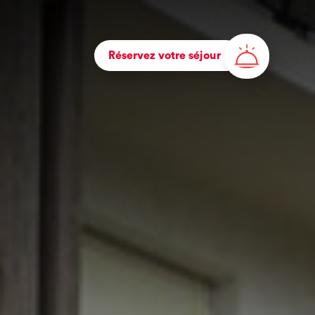
Réservez votre séjour