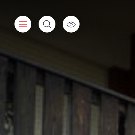
Panneau de gestion des cookies