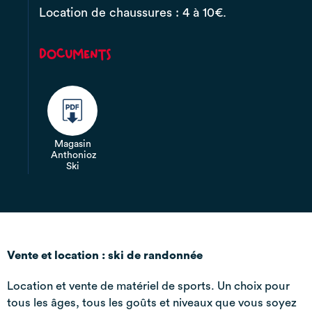
Location de chaussures : 4 à 10€.
Documents
Magasin
Anthonioz
Ski
Vente et location : ski de randonnée
Location et vente de matériel de sports. Un choix pour
tous les âges, tous les goûts et niveaux que vous soyez