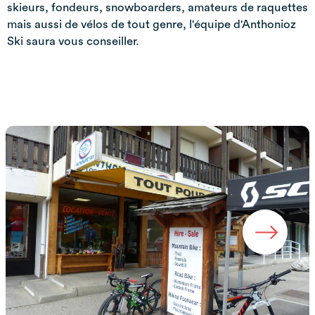
skieurs, fondeurs, snowboarders, amateurs de raquettes
mais aussi de vélos de tout genre, l'équipe d'Anthonioz
Ski saura vous conseiller.