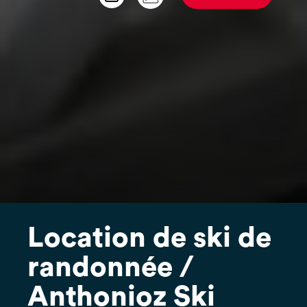
Location de ski de
randonnée /
Anthonioz Ski