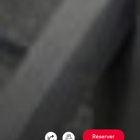
Réserver