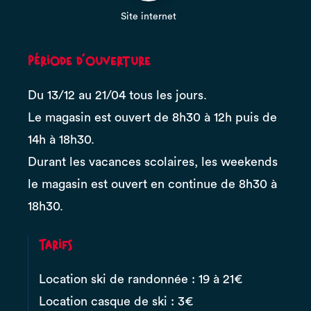
Site internet
Période d'ouverture
Du 13/12 au 21/04 tous les jours.
Le magasin est ouvert de 8h30 à 12h puis de
14h à 18h30.
Durant les vacances scolaires, les weekends
le magasin est ouvert en continue de 8h30 à
18h30.
Tarifs
Location ski de randonnée : 19 à 21€
Location casque de ski : 3€