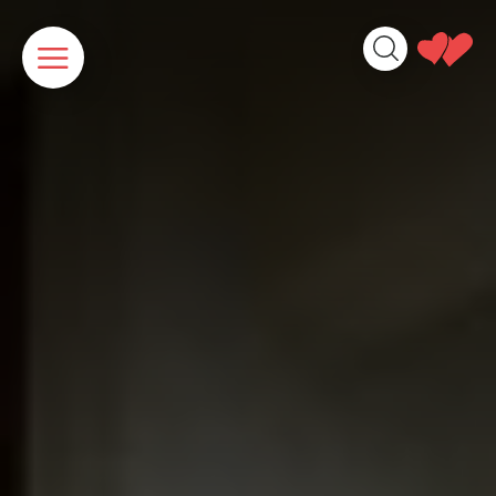
Panneau de gestion des cookies