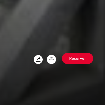
Réserver