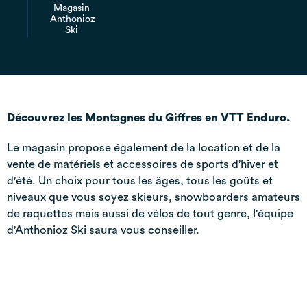
Magasin
Anthonioz
Ski
Découvrez les Montagnes du Giffres en VTT Enduro.
Le magasin propose également de la location et de la
vente de matériels et accessoires de sports d'hiver et
d'été. Un choix pour tous les âges, tous les goûts et
niveaux que vous soyez skieurs, snowboarders amateurs
de raquettes mais aussi de vélos de tout genre, l'équipe
d'Anthonioz Ski saura vous conseiller.