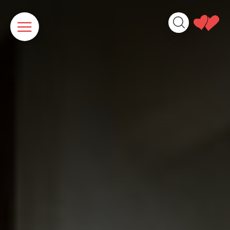
Panneau de gestion des cookies