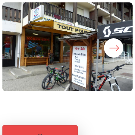
Bons plans