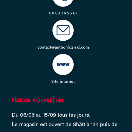
04 50 34 93 67
contact@anthonioz-ski.com
Site internet
Période d'ouverture
Du 06/06 au 15/09 tous les jours.
Le magasin est ouvert de 8h30 à 12h puis de