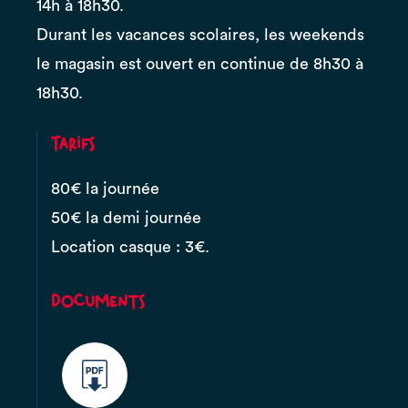
14h à 18h30.
Durant les vacances scolaires, les weekends
le magasin est ouvert en continue de 8h30 à
18h30.
Tarifs
80€ la journée
50€ la demi journée
Location casque : 3€.
Documents