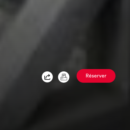
Réserver