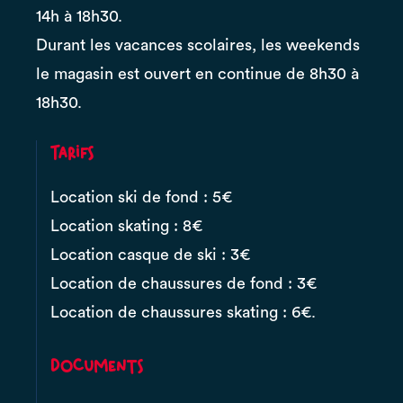
14h à 18h30.
Durant les vacances scolaires, les weekends
le magasin est ouvert en continue de 8h30 à
18h30.
Tarifs
Location ski de fond : 5€
Location skating : 8€
Location casque de ski : 3€
Location de chaussures de fond : 3€
Location de chaussures skating : 6€.
Documents