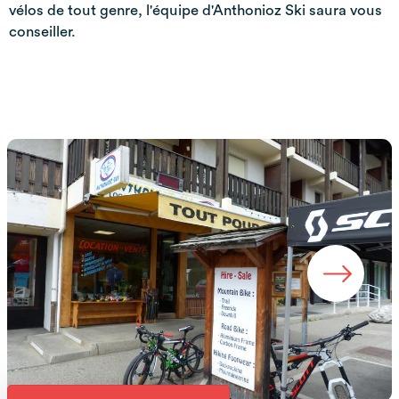
vélos de tout genre, l'équipe d'Anthonioz Ski saura vous
conseiller.