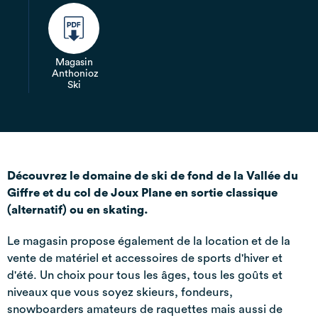
Magasin
Anthonioz
Ski
Découvrez le domaine de ski de fond de la Vallée du
Giffre et du col de Joux Plane en sortie classique
(alternatif) ou en skating.
Le magasin propose également de la location et de la
vente de matériel et accessoires de sports d'hiver et
d'été. Un choix pour tous les âges, tous les goûts et
niveaux que vous soyez skieurs, fondeurs,
snowboarders amateurs de raquettes mais aussi de