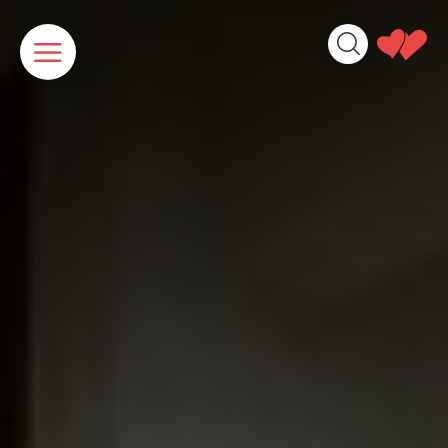
Panneau de gestion des cookies