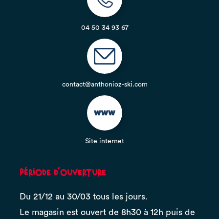
04 50 34 93 67
contact@anthonioz-ski.com
Site internet
Période d'ouverture
Du 21/12 au 30/03 tous les jours.
Le magasin est ouvert de 8h30 à 12h puis de