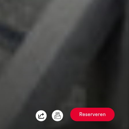
Reserveren