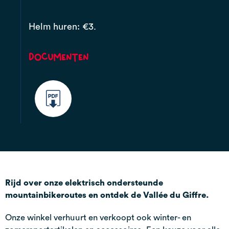
Helm huren: €3.
Documenten
Rijd over onze elektrisch ondersteunde
mountainbikeroutes en ontdek de Vallée du Giffre.
Onze winkel verhuurt en verkoopt ook winter- en