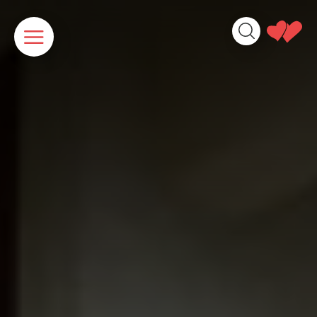
Cookies beheer paneel