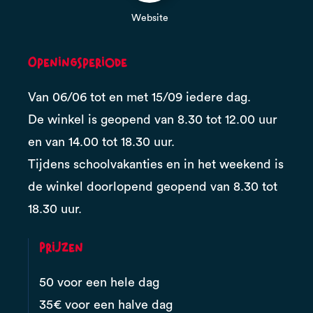
Website
Openingsperiode
Van 06/06 tot en met 15/09 iedere dag.
De winkel is geopend van 8.30 tot 12.00 uur
en van 14.00 tot 18.30 uur.
Tijdens schoolvakanties en in het weekend is
de winkel doorlopend geopend van 8.30 tot
18.30 uur.
Prijzen
50 voor een hele dag
35€ voor een halve dag