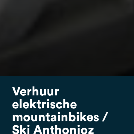
Verhuur
elektrische
mountainbikes /
Ski Anthonioz