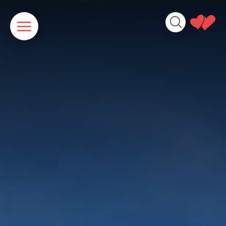
Cookies beheer paneel