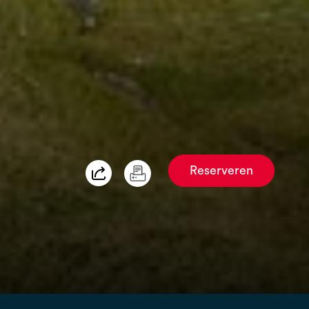
Reserveren