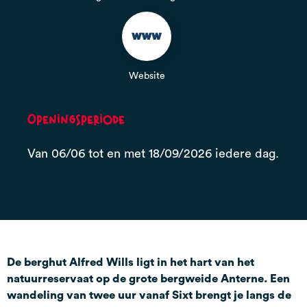
Website
Openingsperiode
Van 06/06 tot en met 18/09/2026 iedere dag.
De berghut Alfred Wills ligt in het hart van het
natuurreservaat op de grote bergweide Anterne. Een
wandeling van twee uur vanaf Sixt brengt je langs de