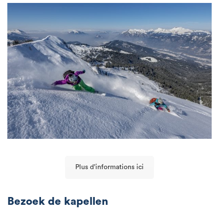
Plus d’informations ici
Bezoek de kapellen