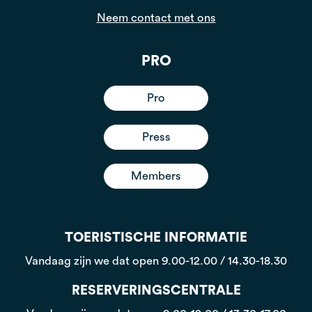
Neem contact met ons
PRO
Pro
Press
Members
TOERISTISCHE INFORMATIE
Vandaag zijn we dat open
9.00-12.00 / 14.30-18.30
RESERVERINGSCENTRALE