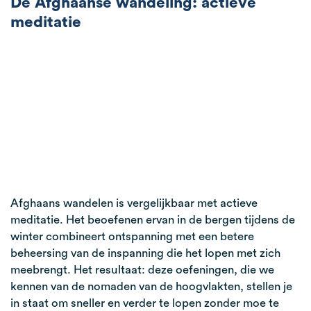
De Afghaanse wandeling: actieve
meditatie
Afghaans wandelen is vergelijkbaar met actieve
meditatie. Het beoefenen ervan in de bergen tijdens de
winter combineert ontspanning met een betere
beheersing van de inspanning die het lopen met zich
meebrengt. Het resultaat: deze oefeningen, die we
kennen van de nomaden van de hoogvlakten, stellen je
in staat om sneller en verder te lopen zonder moe te