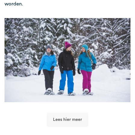
worden.
Lees hier meer