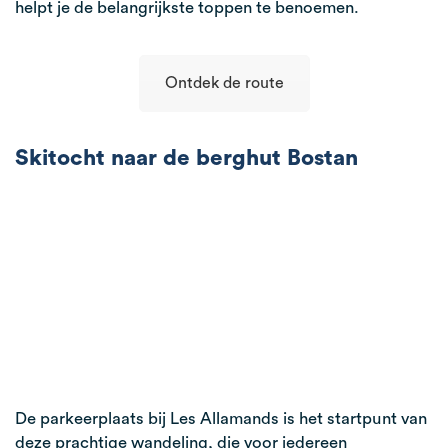
helpt je de belangrijkste toppen te benoemen.
Ontdek de route
Skitocht naar de berghut Bostan
De parkeerplaats bij Les Allamands is het startpunt van
deze prachtige wandeling, die voor iedereen