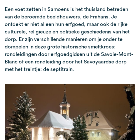
Een voet zetten in Samoens is het thuisland betreden
van de beroemde beeldhouwers, de Frahans. Je
ontdekt er niet alleen hun erfgoed, maar ook de rijke
culturele, religieuze en politieke geschiedenis van het
dorp. Er zijn verschillende manieren om je onder te
dompelen in deze grote historische smeltkroes:
rondleidingen door erfgoedgidsen uit de Savoie-Mont-
Blanc of een rondleiding door het Savoyaardse dorp
met het treintje: de septitrain.