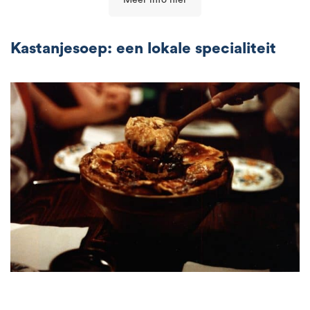
Meer info hier
Kastanjesoep: een lokale specialiteit