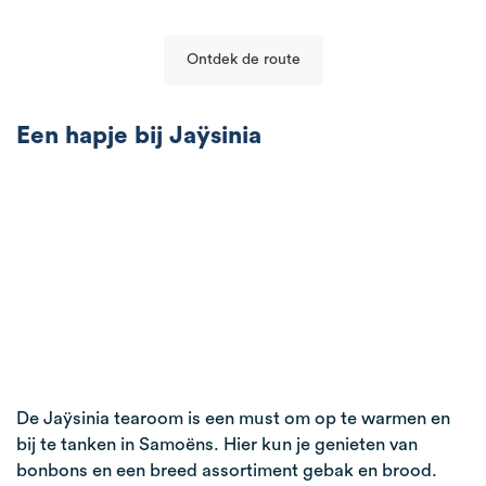
Ontdek de route
Een hapje bij Jaÿsinia
De Jaÿsinia tearoom is een must om op te warmen en
bij te tanken in Samoëns. Hier kun je genieten van
bonbons en een breed assortiment gebak en brood.