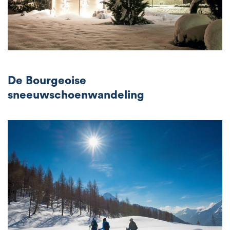
De Bourgeoise
sneeuwschoenwandeling