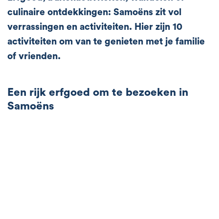
culinaire ontdekkingen: Samoëns zit vol
verrassingen en activiteiten. Hier zijn 10
activiteiten om van te genieten met je familie
of vrienden.
Een rijk erfgoed om te bezoeken in
Samoëns