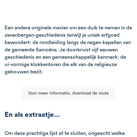
Een andere originele manier om een duik te nemen in de
zevenbergen-geschiedenis terwijl je uniek erfgoed
bewondert: de rondleiding langs de negen kapellen van
de gemeente Samoëns. Je doorkruist vijf eeuwen
geschiedenis en een gemeenschappelijk kenmerk: de
ui-vormige klokkentoren die elk van de religieuze
gebouwen bezit.
Voor meer informatie, download de route
En als extraatje…
Om deze prachtige lijst af te sluiten, ongeacht welke