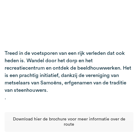
Treed in de voetsporen van een rijk verleden dat ook
heden is. Wandel door het dorp en het
recreatiecentrum en ontdek de beeldhouwwerken. Het
is een prachtig initiatief, dankzij de vereniging van
metselaars van Samoëns, erfgenamen van de traditie
van steenhouwers.
.
Download hier de brochure voor meer informatie over de
route