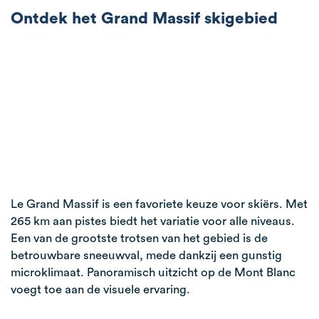
Ontdek het Grand Massif skigebied
Le Grand Massif is een favoriete keuze voor skiërs. Met
265 km aan pistes biedt het variatie voor alle niveaus.
Een van de grootste trotsen van het gebied is de
betrouwbare sneeuwval, mede dankzij een gunstig
microklimaat. Panoramisch uitzicht op de Mont Blanc
voegt toe aan de visuele ervaring.