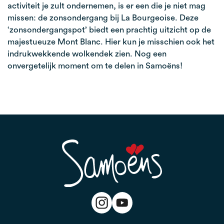
activiteit je zult ondernemen, is er een die je niet mag
missen: de zonsondergang bij La Bourgeoise. Deze
‘zonsondergangspot’ biedt een prachtig uitzicht op de
majestueuze Mont Blanc. Hier kun je misschien ook het
indrukwekkende wolkendek zien. Nog een
onvergetelijk moment om te delen in Samoëns!