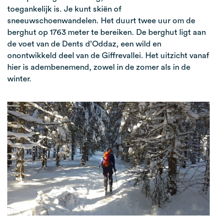
toegankelijk is. Je kunt skiën of
sneeuwschoenwandelen. Het duurt twee uur om de
berghut op 1763 meter te bereiken. De berghut ligt aan
de voet van de Dents d’Oddaz, een wild en
onontwikkeld deel van de Giffrevallei. Het uitzicht vanaf
hier is adembenemend, zowel in de zomer als in de
winter.