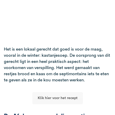
Het is een lokaal gerecht dat goed is voor de maag,
vooral in de winter: kastanjesoep. De oorsprong van dit
gerecht ligt in een heel praktisch aspect: het
voorkomen van verspilling. Het werd gemaakt van
restjes brood en kaas om de septimontains iets te eten
te geven als ze in de kou moesten werken.
Klik hier voor het recept