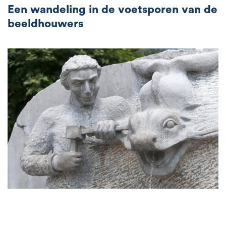
Een wandeling in de voetsporen van de
beeldhouwers