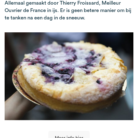
Allemaal gemaakt door Thierry Froissard, Meilleur
Ouvrier de France in ijs. Er is geen betere manier om bij
te tanken na een dag in de sneeuw.