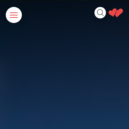
Cookies beheer paneel