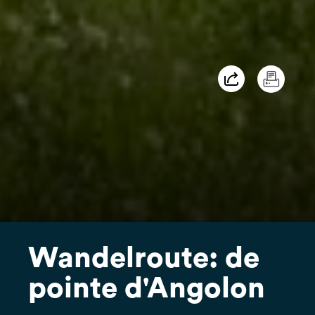
Wandelroute: de
pointe d'Angolon