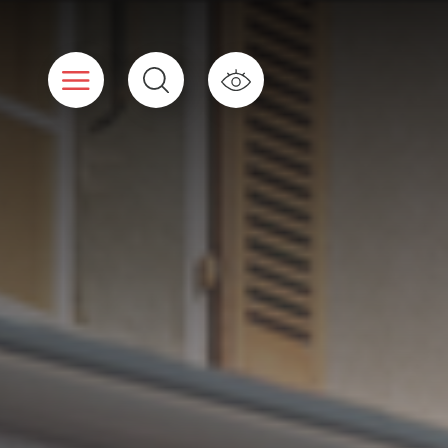
Cookies beheer paneel