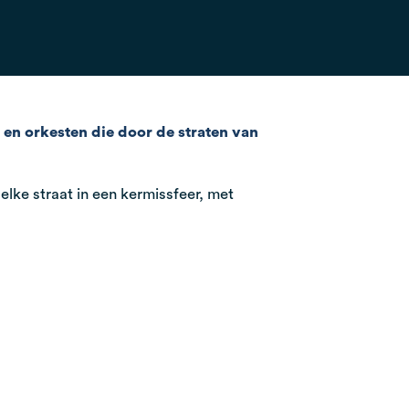
 en orkesten die door de straten van
elke straat in een kermissfeer, met