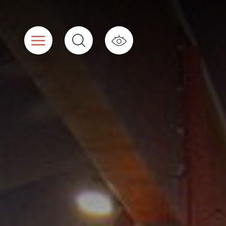
Cookies beheer paneel