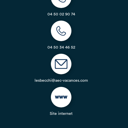
04 50 02 90 74
04 50 34 46 52
lesbecchi@aec-vacances.com
Site internet