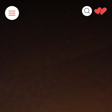
Panneau de gestion des cookies