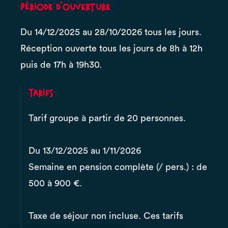
Période d'ouverture
Du 14/12/2025 au 28/10/2026 tous les jours.
Réception ouverte tous les jours de 8h à 12h
puis de 17h à 19h30.
Tarifs
Tarif groupe à partir de 20 personnes.
Du 13/12/2025 au 1/11/2026
Semaine en pension complète (/ pers.) : de
500 à 900 €.
Taxe de séjour non incluse. Ces tarifs