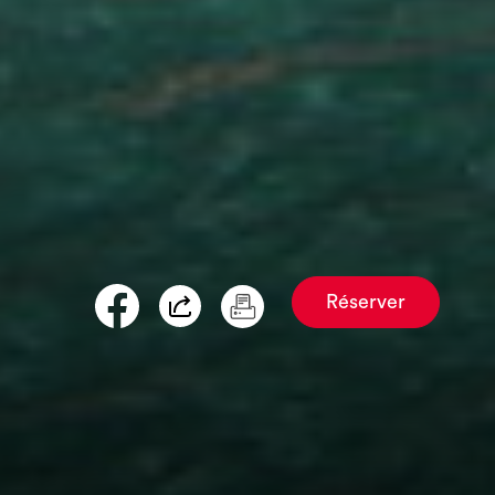
Réserver