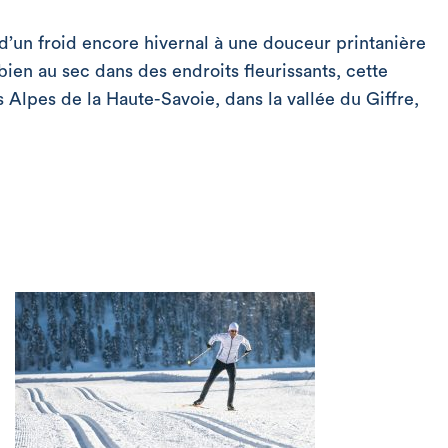
d’un froid encore hivernal à une douceur printanière
 bien au sec dans des endroits fleurissants, cette
 Alpes de la Haute-Savoie, dans la vallée du Giffre,