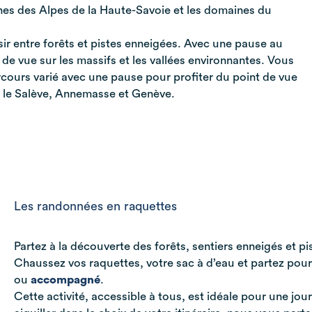
nes des Alpes de la Haute-Savoie et les domaines du
isir entre forêts et pistes enneigées. Avec une pause au
e vue sur les massifs et les vallées environnantes. Vous
cours varié avec une pause pour profiter du point de vue
 le Salève, Annemasse et Genève.
Les randonnées en raquettes
Partez à la découverte des forêts, sentiers enneigés et
Chaussez vos raquettes, votre sac à d’eau et partez pou
ou
accompagné
.
Cette activité, accessible à tous, est idéale pour une jo