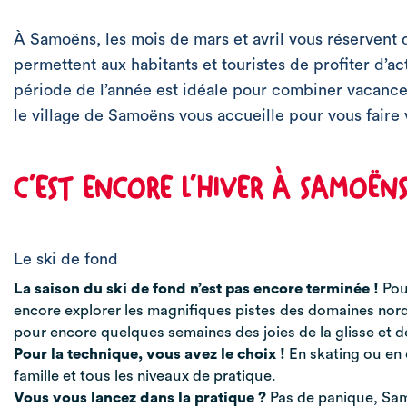
À Samoëns, les mois de mars et avril vous réservent 
permettent aux habitants et touristes de profiter d’ac
période de l’année est idéale pour combiner vacances 
le village de Samoëns vous accueille pour vous faire 
C’EST ENCORE L’HIVER À SAMOËN
Le ski de fond
La saison du ski de fond n’est pas encore terminée !
Pour
encore explorer les magnifiques pistes des domaines nor
pour encore quelques semaines des joies de la glisse et de 
Pour la technique, vous avez le choix !
En skating ou en c
famille et tous les niveaux de pratique.
Vous vous lancez dans la pratique ?
Pas de panique, Sa