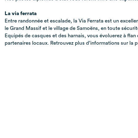
La via ferrata
Entre randonnée et escalade, la Via Ferrata est un excelle
le Grand Massif et le village de Samoëns, en toute sécurit
Equipés de casques et des harnais, vous évoluerez à fl
partenaires locaux. Retrouvez plus d’informations sur la p