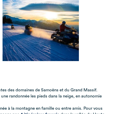
 pistes des domaines de Samoëns et du Grand Massif.
r une randonnée les pieds dans la neige, en autonomie
urnée à la montagne en famille ou entre amis. Pour vous