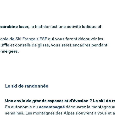
 carabine laser,
le biathlon est une activité ludique et
Ecole de Ski Français ESF
qui vous feront découvrir les
uffle et conseils de glisse, vous serez encadrés pendant
enneigées.
Le ski de randonnée
Une envie de grands espaces et d’évasion ? Le ski de r
En autonomie ou
accompagné
découvrez la montagne a
semaines. Les montagnes des Alpes s’ouvrent à vous et av