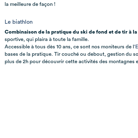
la meilleure de façon !
Le biathlon
Combinaison de la pratique du ski de fond et de tir à la
sportive, qui plaira à toute la famille.
Accessible à tous dès 10 ans, ce sont nos moniteurs de l
‘
bases de la pratique. Tir couché ou debout, gestion du so
plus de 2h pour découvrir cette activités des montagnes 