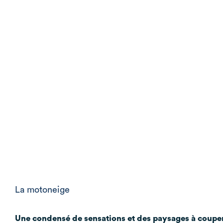
La motoneige
Une condensé de sensations et des paysages à couper