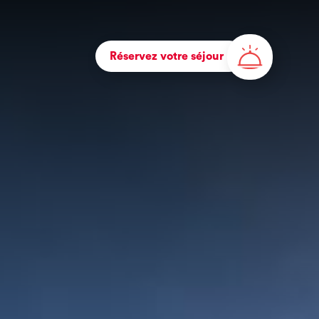
Réservez votre séjour