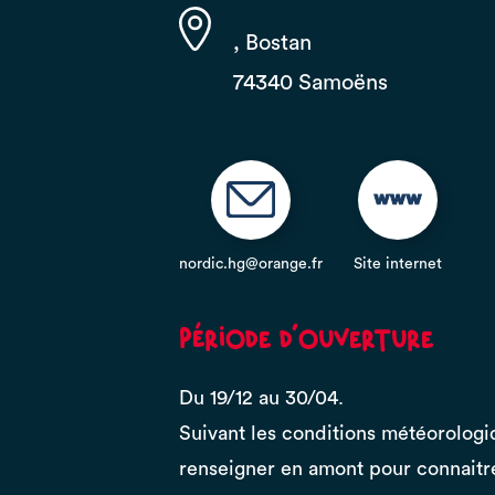
, Bostan
74340 Samoëns
nordic.hg@orange.fr
Site internet
Période d'ouverture
Du 19/12 au 30/04.
Suivant les conditions météorologi
renseigner en amont pour connaitr