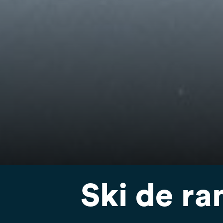
Ski de r