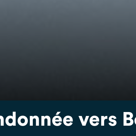
andonnée vers B