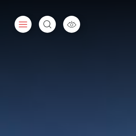
Panneau de gestion des cookies