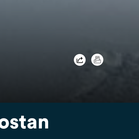
ostan