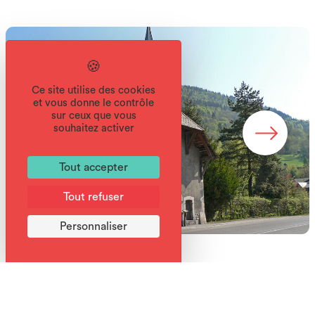
Ce site utilise des cookies
et vous donne le contrôle
sur ceux que vous
souhaitez activer
Tout accepter
Tout refuser
Personnaliser