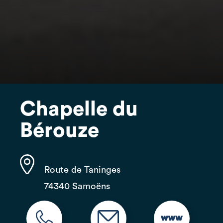
Chapelle du
Bérouze
Route de Taninges
74340 Samoëns