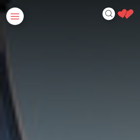
Panneau de gestion des cookies