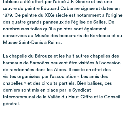
tableau a été offert par l'abbé J.F. Gindre et est une
œuvre du peintre Edouard Cabanne signée et datée en
1879. Ce peintre du XIXe siècle est notamment à l’origine
des quatre grands panneaux de l’église de Salies. De
nombreuses toiles qu’il a peintes sont également
conservées au Musée des beaux-arts de Bordeaux et au
Musée Saint-Denis à Reims.
La chapelle du Bérouze et les huit autres chapelles des
hameaux de Samoëns peuvent être visitées à l’occasion
de randonnées dans les Alpes. Il existe en effet des
visites organisées par l’association « Les amis des
chapelles » et des circuits partiels. Bien balisés, ces
derniers sont mis en place par le Syndicat
Intercommunal de la Vallée du Haut-Giffre et le Conseil
général.