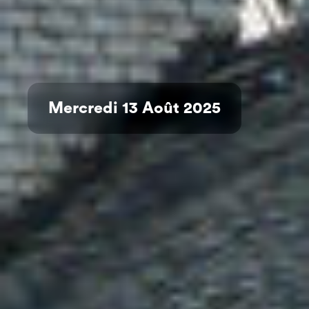
Mercredi 13 Août 2025