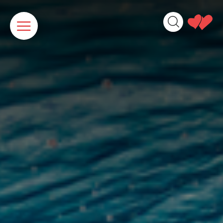
Cookies beheer paneel