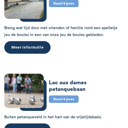
Vanaf 4 jaren
Breng wat tijd door met vrienden of familie rond een spelletje
jeu de boules in een van onze jeu de boules gebieden.
Meer informatie
Lac aux dames
petanquebaan
Vanaf 4 jaren
Buiten petanqueveld in het hart van de vrijetijdsbasis.