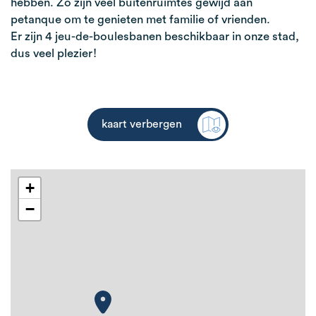
hebben. Zo zijn veel buitenruimtes gewijd aan
petanque om te genieten met familie of vrienden.
Er zijn 4 jeu-de-boulesbanen beschikbaar in onze stad,
dus veel plezier!
kaart verbergen
+
−