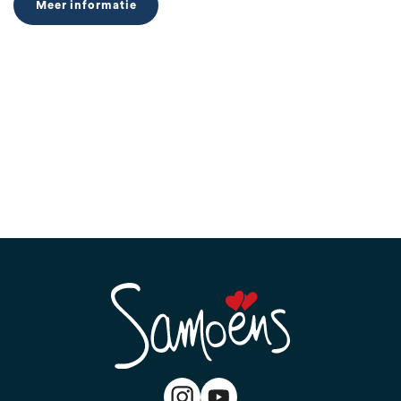
Meer informatie