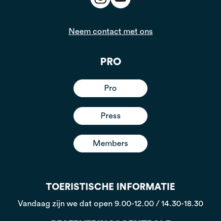
Neem contact met ons
PRO
Pro
Press
Members
TOERISTISCHE INFORMATIE
Vandaag zijn we dat open
9.00-12.00 / 14.30-18.30