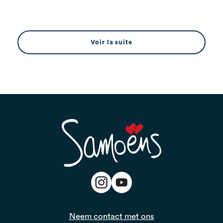
Voir la suite
Neem contact met ons