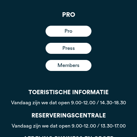
PRO
Pro
Press
Members
TOERISTISCHE INFORMATIE
Vandaag zijn we dat open
9.00-12.00 / 14.30-18.30
RESERVERINGSCENTRALE
Vandaag zijn we dat open
9.00-12.00 / 13.30-17.00