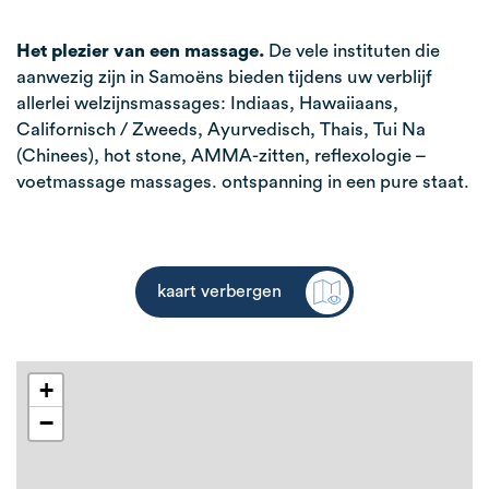
Het plezier van een massage.
De vele instituten die
aanwezig zijn in Samoëns bieden tijdens uw verblijf
allerlei welzijnsmassages: Indiaas, Hawaiiaans,
Californisch / Zweeds, Ayurvedisch, Thais, Tui Na
(Chinees), hot stone, AMMA-zitten, reflexologie –
voetmassage massages. ontspanning in een pure staat.
kaart verbergen
+
−