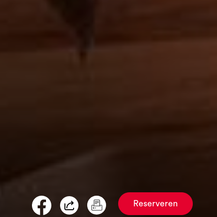
Reserveren