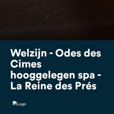
Welzijn - Odes des
Cimes
hooggelegen spa -
La Reine des Prés