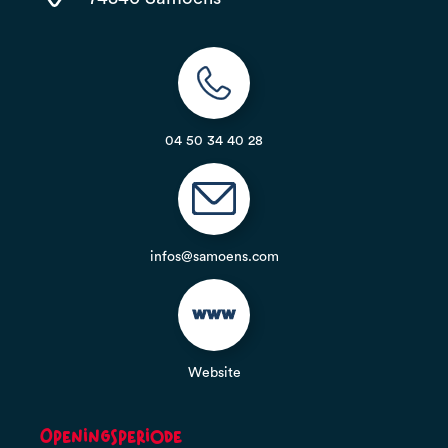
04 50 34 40 28
infos@samoens.com
Website
Openingsperiode