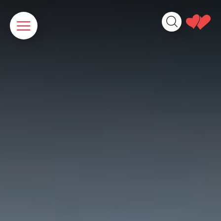
Cookies beheer paneel