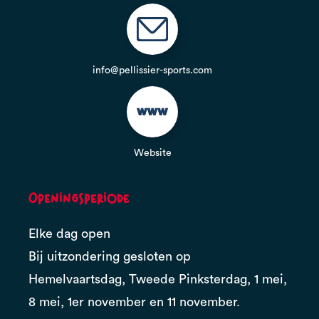
info@pellissier-sports.com
Website
Openingsperiode
Elke dag open
Bij uitzondering gesloten op
Hemelvaartsdag, Tweede Pinksterdag, 1 mei,
8 mei, 1er november en 11 november.