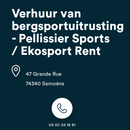
Verhuur van
bergsportuitrusting
- Pellissier Sports
/ Ekosport Rent
47 Grande Rue
74340 Samoëns
04 50 34 18 81