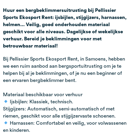
Huur een bergbeklimmersuitrusting bij Pellissier
Sports Ekosport Rent: ijsbijlen, stijgijzers, harnassen,
helmen... Veilig, goed onderhouden materiaal
geschikt voor alle niveaus. Dagelijkse of wekelijkse
verhuur. Bereid je beklimmingen voor met
betrouwbaar materiaal!
Bij Pellissier Sports Ekosport Rent, in Samoens, hebben
we een ruim aanbod aan bergsportuitrusting om je te
helpen bij al je beklimmingen, of je nu een beginner of
een ervaren bergbeklimmer bent.
Materiaal beschikbaar voor verhuur
Ijsbijlen: Klassiek, technisch.
Stijgijzers: Automatisch, semi-automatisch of met
riemen, geschikt voor alle stijgijzervaste schoenen.
Harnassen: Comfortabel en veilig, voor volwassenen
en kinderen.