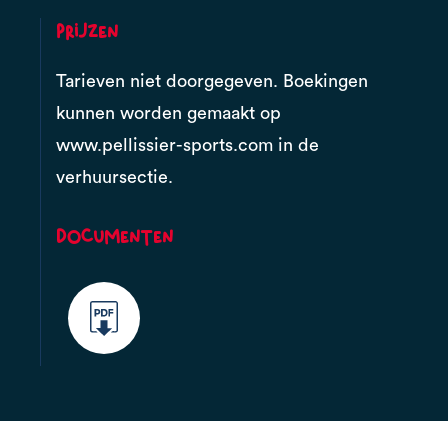
Prijzen
Tarieven niet doorgegeven. Boekingen
kunnen worden gemaakt op
www.pellissier-sports.com in de
verhuursectie.
Documenten