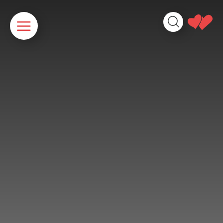
Cookies beheer paneel