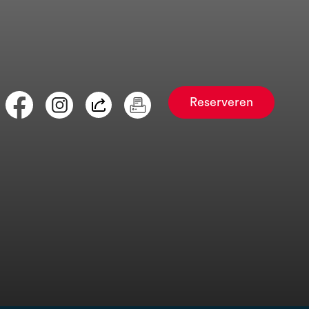
Reserveren