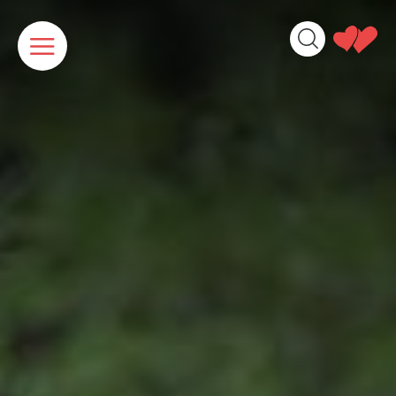
Cookies beheer paneel