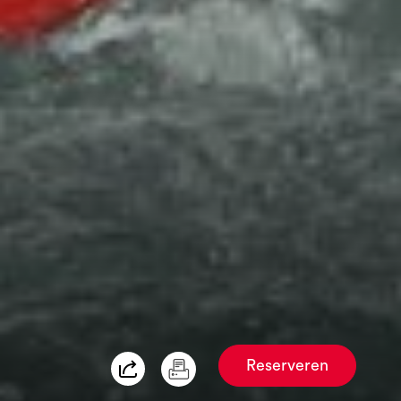
Reserveren