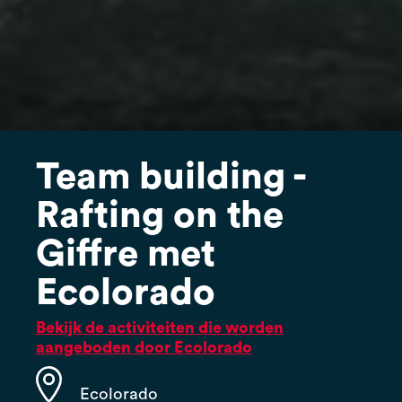
Team building -
Rafting on the
Giffre met
Ecolorado
Bekijk de activiteiten die worden
aangeboden door Ecolorado
Ecolorado