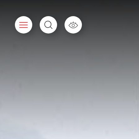
Cookies beheer paneel