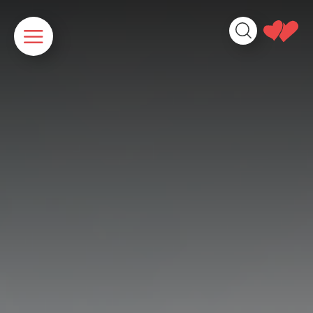
Cookies beheer paneel