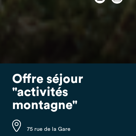
Offre séjour
"activités
montagne"
75 rue de la Gare