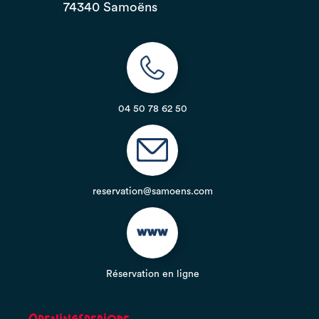
74340 Samoëns
04 50 78 62 50
reservation@samoens.com
Réservation en ligne