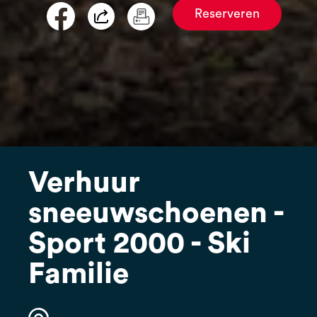
Reserveren
Verhuur
sneeuwschoenen -
Sport 2000 - Ski
Familie