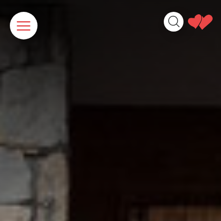
Cookies beheer paneel