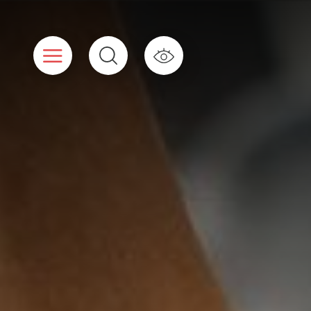
Cookies beheer paneel