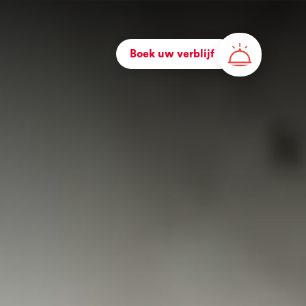
Boek uw verblijf