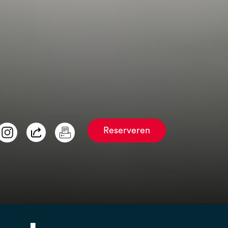
Reserveren