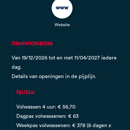
Website
Openingsperiode
Van 19/12/2026 tot en met 11/04/2027 iedere
dag.
Details van openingen in de pijplijn.
Prijzen
Volwassen 4 uur: € 56,70
Dagpas volwassenen: € 63
Weekpas volwassenen: € 378 (6 dagen x