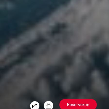
Reserveren