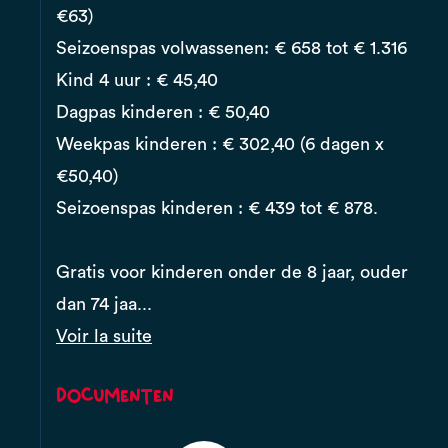
€63)
Seizoenspas volwassenen: € 658 tot € 1.316
Kind 4 uur : € 45,40
Dagpas kinderen : € 50,40
Weekpas kinderen : € 302,40 (6 dagen x
€50,40)
Seizoenspas kinderen : € 439 tot € 878.
Gratis voor kinderen onder de 8 jaar, ouder
dan 74 jaa...
Voir la suite
Documenten