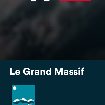
Le Grand Massif