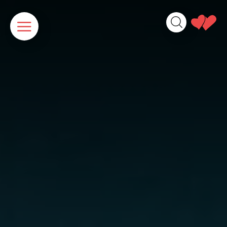
Cookies beheer paneel