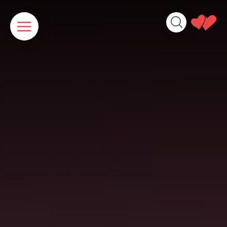
Cookies beheer paneel