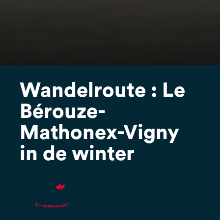
Wandelroute : Le
Bérouze-
Mathonex-Vigny
in de winter