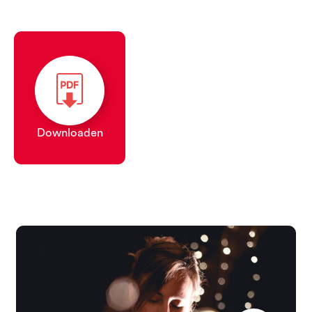
Downloaden