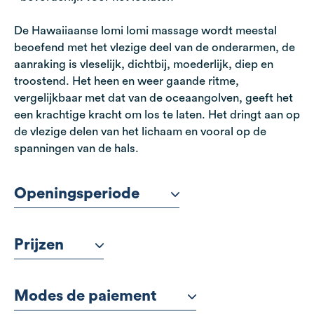
De Hawaiiaanse lomi lomi massage wordt meestal
beoefend met het vlezige deel van de onderarmen, de
aanraking is vleselijk, dichtbij, moederlijk, diep en
troostend. Het heen en weer gaande ritme,
vergelijkbaar met dat van de oceaangolven, geeft het
een krachtige kracht om los te laten. Het dringt aan op
de vlezige delen van het lichaam en vooral op de
spanningen van de hals.
Openingsperiode
Prijzen
Modes de paiement