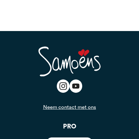
Neem contact met ons
PRO