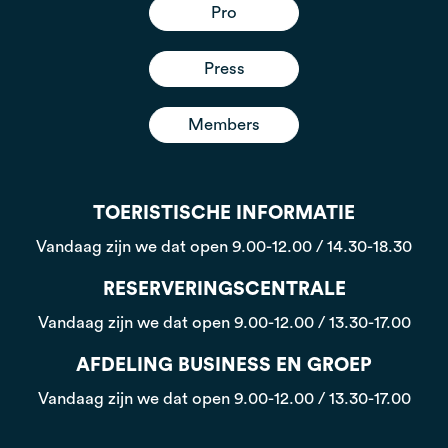
Pro
Press
Members
TOERISTISCHE INFORMATIE
Vandaag zijn we dat open
9.00-12.00 / 14.30-18.30
RESERVERINGSCENTRALE
Vandaag zijn we dat open
9.00-12.00 / 13.30-17.00
AFDELING BUSINESS EN GROEP
Vandaag zijn we dat open
9.00-12.00 / 13.30-17.00