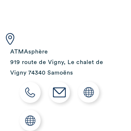
ATMAsphère
919 route de Vigny, Le chalet de
Vigny 74340 Samoëns