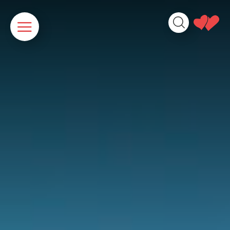
Cookies beheer paneel