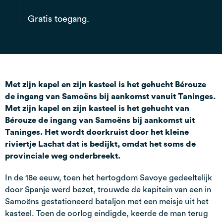
Gratis toegang.
Met zijn kapel en zijn kasteel is het gehucht Bérouze
de ingang van Samoëns bij aankomst vanuit Taninges.
Met zijn kapel en zijn kasteel is het gehucht van
Bérouze de ingang van Samoëns bij aankomst uit
Taninges. Het wordt doorkruist door het kleine
riviertje Lachat dat is bedijkt, omdat het soms de
provinciale weg onderbreekt.
In de 18e eeuw, toen het hertogdom Savoye gedeeltelijk
door Spanje werd bezet, trouwde de kapitein van een in
Samoëns gestationeerd bataljon met een meisje uit het
kasteel. Toen de oorlog eindigde, keerde de man terug