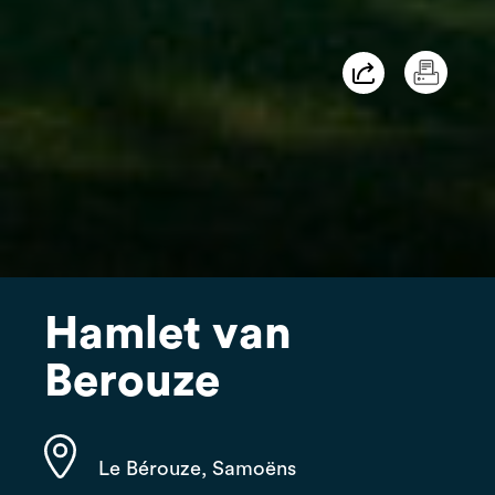
Hamlet van
Berouze
Le Bérouze, Samoëns