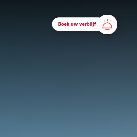
Boek uw verblijf