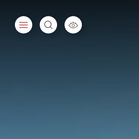
Cookies beheer paneel