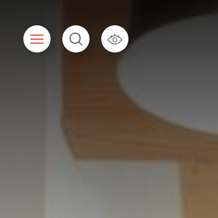
Cookies beheer paneel