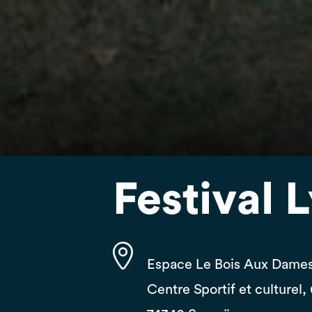
Festival 
Espace Le Bois Aux Dame
Centre Sportif et culturel