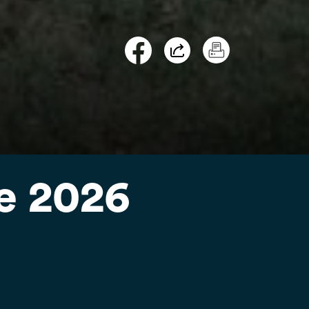
re 2026