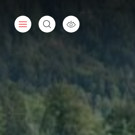
Cookies beheer paneel