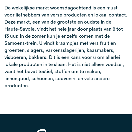
De wekelijkse markt woensdagochtend is een must
voor liefhebbers van verse producten en lokaal contact.
Deze markt, een van de grootste en oudste in de
Haute-Savoie, vindt het hele jaar door plaats van 8 tot
13 uur. In de zomer kun je er zelfs komen met de
Samoëns-trein. U vindt kraampjes met vers fruit en
groenten, slagers, varkensslagerijen, kaasmakers,
visboeren, bakkers. Dit is een kans voor u om allerlei
lokale producten in te slaan. Het is niet alleen voedsel,
want het bevat textiel, stoffen om te maken,
linnengoed, schoenen, souvenirs en vele andere
producten.