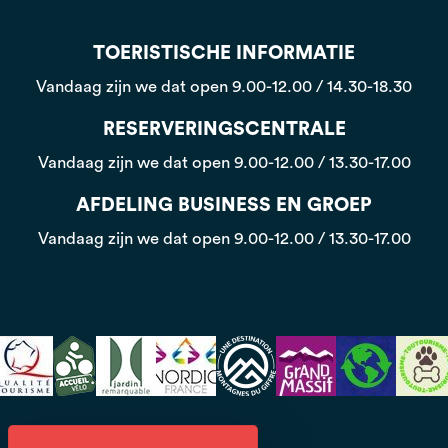
TOERISTISCHE INFORMATIE
Vandaag zijn we dat open
9.00-12.00 / 14.30-18.30
RESERVERINGSCENTRALE
Vandaag zijn we dat open
9.00-12.00 / 13.30-17.00
AFDELING BUSINESS EN GROEP
Vandaag zijn we dat open
9.00-12.00 / 13.30-17.00