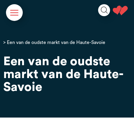
Cookies beheer paneel
> Een van de oudste markt van de Haute-Savoie
Een van de oudste
markt van de Haute-
Savoie