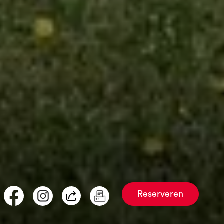
Reserveren