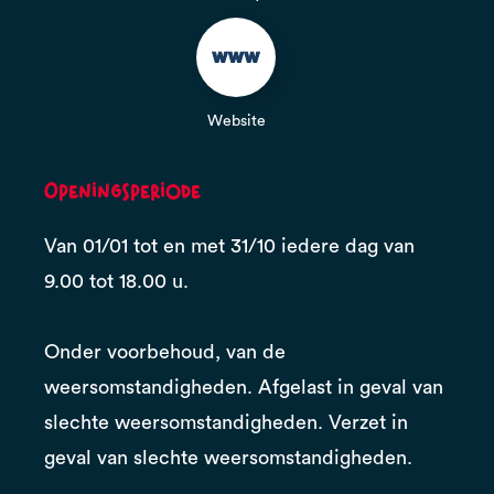
Website
Openingsperiode
Van 01/01 tot en met 31/10 iedere dag van
9.00 tot 18.00 u.
Onder voorbehoud, van de
weersomstandigheden. Afgelast in geval van
slechte weersomstandigheden. Verzet in
geval van slechte weersomstandigheden.