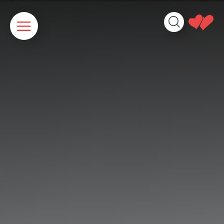
Cookies beheer paneel