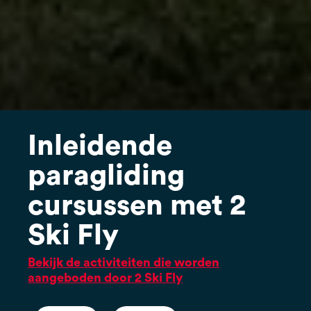
Inleidende
paragliding
cursussen met 2
Ski Fly
Bekijk de activiteiten die worden
aangeboden door 2 Ski Fly