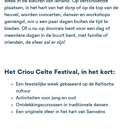
week in de kleuren van Ierland. Op verschillende
plaatsen, in het hart van het dorp of op de top van de
heuvel, worden concerten, dansen en workshops
gemengd, om u een paar dagen buiten de tijd te
bieden. Of u nu op doorreis bent voor een dag of
meerdere dagen in de buurt bent, met familie of
vrienden, de sfeer zal er zijn!
Het Criou Celte Festival, in het kort:
Een feestelijke week gebaseerd op de Keltische
cultuur
Activiteiten voor jong en oud
Ontdekkingscursussen in traditionele dansen
Een originele sfeer in het hart van Samoëns