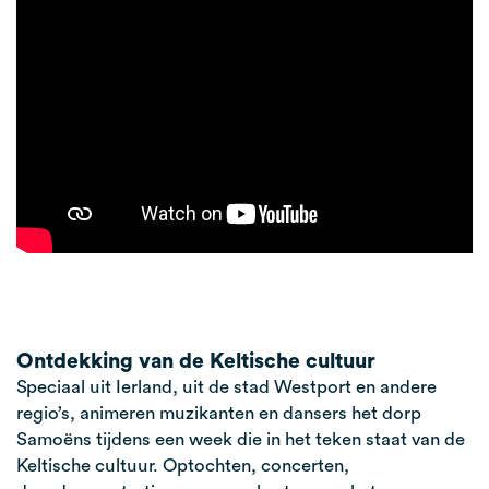
Ontdekking van de Keltische cultuur
Speciaal uit Ierland, uit de stad Westport en andere
regio’s, animeren muzikanten en dansers het dorp
Samoëns tijdens een week die in het teken staat van de
Keltische cultuur. Optochten, concerten,