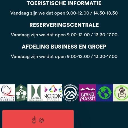
TOERISTISCHE INFORMATIE
Vandaag zijn we dat open
9.00-12.00 / 14.30-18.30
RESERVERINGSCENTRALE
Vandaag zijn we dat open
9.00-12.00 / 13.30-17.00
AFDELING BUSINESS EN GROEP
Vandaag zijn we dat open
9.00-12.00 / 13.30-17.00
CGV