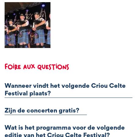
Foire aux questions
Wanneer vindt het volgende Criou Celte
Festival plaats?
Zijn de concerten gratis?
Wat is het programma voor de volgende
editie van het Criou Celte Festival?