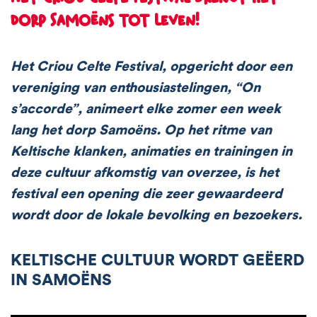
dorp Samoëns tot leven!
Het Criou Celte Festival, opgericht door een
vereniging van enthousiastelingen, “On
s’accorde”, animeert elke zomer een week
lang het dorp Samoëns. Op het ritme van
Keltische klanken, animaties en trainingen in
deze cultuur afkomstig van overzee, is het
festival een opening die zeer gewaardeerd
wordt door de lokale bevolking en bezoekers.
KELTISCHE CULTUUR WORDT GEËERD
IN SAMOËNS