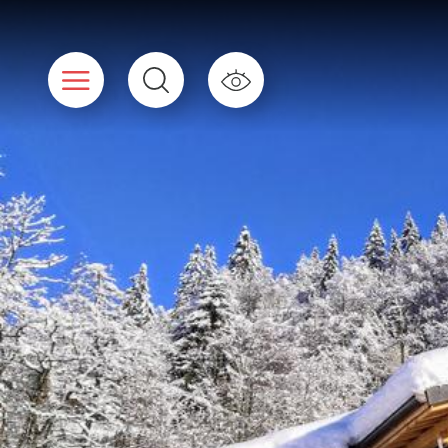
Cookies beheer paneel