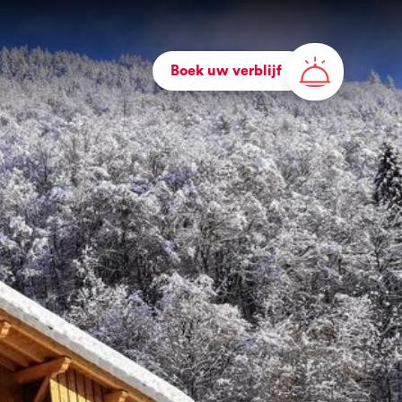
Boek uw verblijf