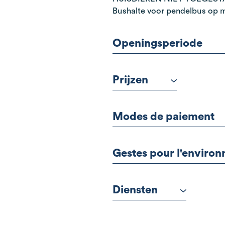
Bushalte voor pendelbus op 
Openingsperiode
Prijzen
Modes de paiement
Gestes pour l'enviro
Diensten