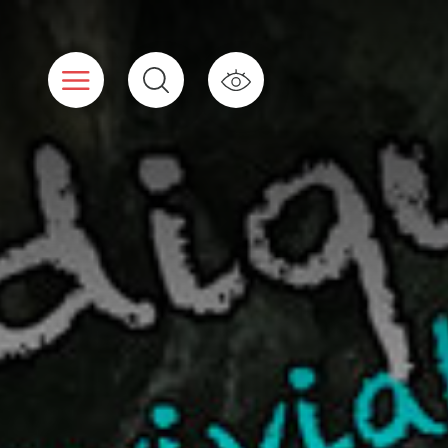
Cookies beheer paneel