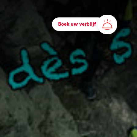
Boek uw verblijf