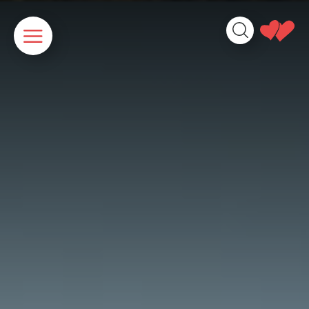
Cookies beheer paneel