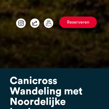
Reserveren
Canicross
Wandeling met
Noordelijke