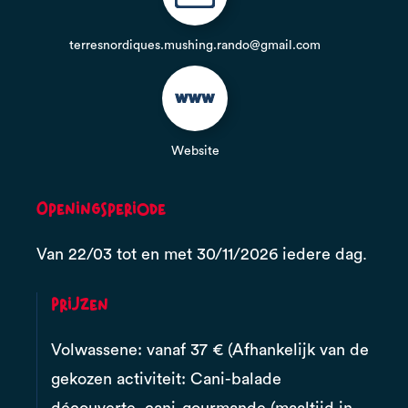
terresnordiques.mushing.rando@gmail.com
Website
Openingsperiode
Van 22/03 tot en met 30/11/2026 iedere dag.
Prijzen
Volwassene: vanaf 37 € (Afhankelijk van de
gekozen activiteit: Cani-balade